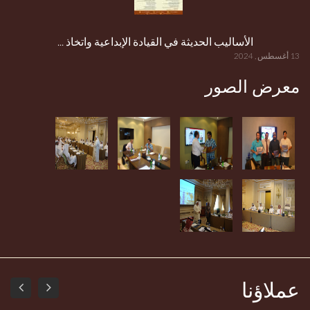
الأساليب الحديثة في القيادة الإبداعية واتخاذ ...
13 أغسطس , 2024
معرض الصور
عملاؤنا