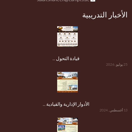
الأخبار التدريبية
قيادة التحول ...
25 يوليو , 2026
الأدوار الإدارية والقيادية ...
13 أغسطس , 2024