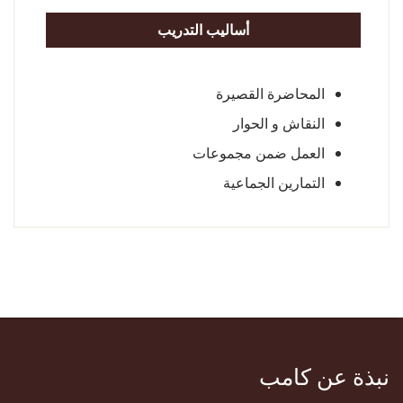
أساليب التدريب
المحاضرة القصيرة
النقاش و الحوار
العمل ضمن مجموعات
التمارين الجماعية
نبذة عن كامب