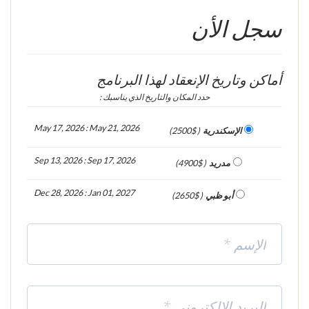
سجل الأن
أماكن وتاريخ الإنعقاد لهذا البرنامج
حدد المكان والتاريخ الذي يناسبك :
May 17, 2026 : May 21, 2026
الإسكندرية
( 2500$)
Sep 13, 2026 : Sep 17, 2026
مدريد
( 4900$)
Dec 28, 2026 : Jan 01, 2027
أبو ظبي
( 2650$)