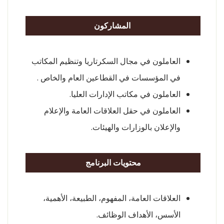
المشاركون
العاملون في مجال السكرتاريا وتنظيم المكاتب
في المؤسسات في القطاعين العام والخاص .
العاملون في مكاتب الإدارات العليا.
العاملون في حقل العلاقات العامة والإعلام
والإعلان بالوزارات والهيئات.
محتويات البرنامج
العلاقات العامة، المفهوم، الطبيعة، الأهمية،
الأسس، الأهداف الوظائف.