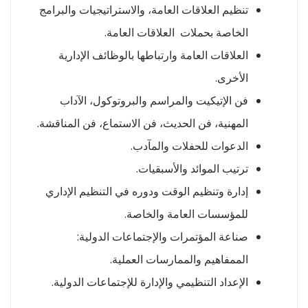
تنظيم العلاقات العامة، والاستراتيجيات والبرامج
الخاصة بحملات العلاقات العامة.
العلاقات العامة وارتباطها بالوظائف الإدارية
الأخرى.
فن الإتيكيت والمراسم والبروتوكول، الآداب
المهنية، فن الحديث، فن الاستماع، فن المناقشة.
الدعوات للحفلات والمآدب.
ترتيب الموائد والأسبقيات.
إدارة وتنظيم الوقت ودوره في التنظيم الإداري
للمؤسسات العامة والخاصة.
صناعة المؤتمرات والإجتماعات الدولية:
الممفاهيم والممارسات العملية.
الإعداد التنظيمي والإدارة للإجتماعات الدولية.