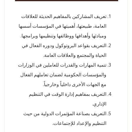
تعريف المشاركين بالمفاهيم الحديثة للعلاقات
العامة، طبيعتها، أهميتها في المؤسسات أسسها
ومبادئها وأهدافها ووظائفها وتنظيمها وبرامجها.
التعريف بقواعد البروتوكول ودوره الفعال في
الحياة والمجتمع والعلاقات العامة.
تنمية المهارات والقدرات للعاملين في الوزارات
والمؤسسات الحكومية لضمان تعاملهم الفعال
مع الجهات الأخرى داخلياً وخارجياً.
التعريف بمفاهيم إدارة الوقت في التنظيم
الإداري.
التعريف بصناعة المؤتمرات الدولية من حيث
التنظيم والإعداد للإجتماعات.