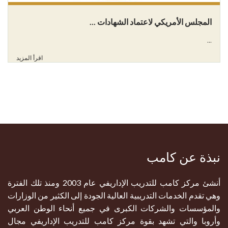
المجلس الأمريكي لاعتماد الشهادات ...
...
اقرأ المزيد
نبذة عن كامب
أنشئ مركز كامب للتدريب الإداريفي عام 2003 ومنذ تلك الفترة
وهي تقدم الخدمات التدريبية العالية الجودة إلى الكثير من الوزارات
والمؤسسات والشركات الكبرى في جميع أنحاء الوطن العربي
وأروبا والتي تشهد بقوة مركز كامب للتدريب الإداريفي مجال