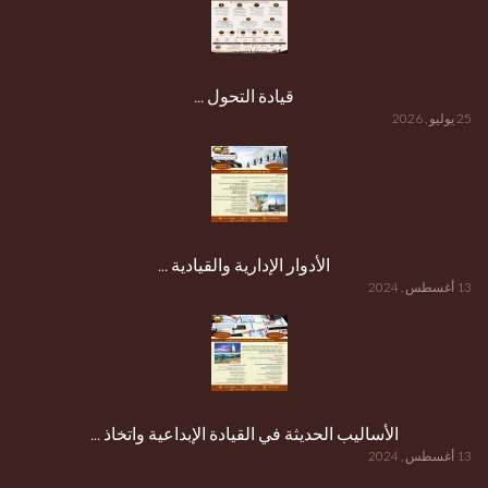
قيادة التحول ...
25 يوليو , 2026
الأدوار الإدارية والقيادية ...
13 أغسطس , 2024
الأساليب الحديثة في القيادة الإبداعية واتخاذ ...
13 أغسطس , 2024