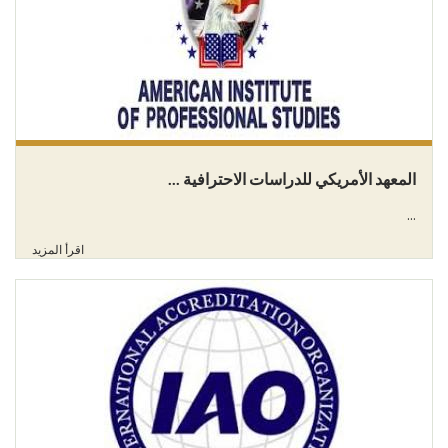
المعهد الأمريكي للدراسات الاحترافية ...
...
اقرأ المزيد