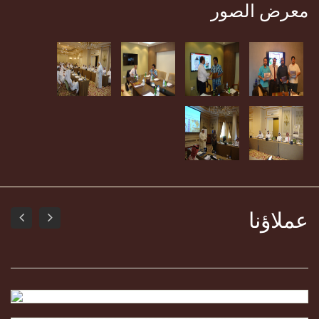
معرض الصور
عملاؤنا