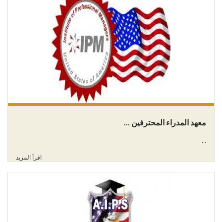
معهد المدراء المحترفين ...
...
اقرأ المزيد