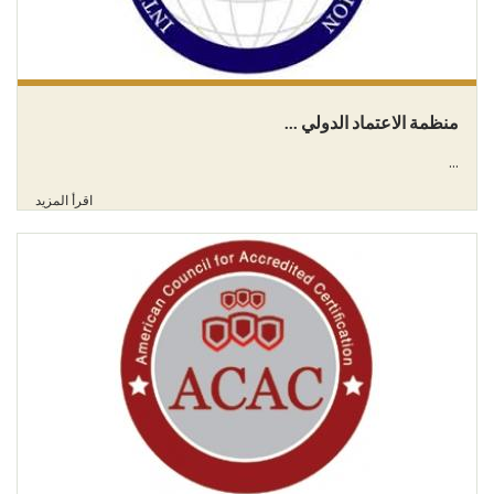
منظمة الاعتماد الدولي ...
...
اقرأ المزيد