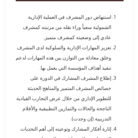
استنهاض دور المشرف في العملية الإدارية
الشمولية سعياً وراء نقله من مرتبته كمشرف
عادي إلى وضعيته كمشرف متميز.
تعزيز المهارات الإدارية والسلوكية لدى المشرف
وخلق معادلة من التوازن بين هذه المهارات لدعم
تنفيذ أهداف المؤسسة التي يعمل بها.
إطلاع المشرف المشارك في الدورة على
خصائص المشرف المتميز والمناهج الحديثة
للتطوير الإداري من خلال عرض التجارب القيادية
الناجحة والحالات والتمارين التطبيقية والأفلام
التدريبية (إن وجدت).
إثارة أفكار المشارك وتوعيته إلى أهم التحديات