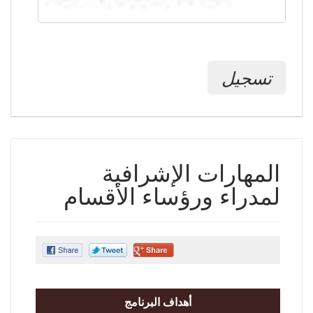
تسجيل
المهارات الإشرافية
لمدراء ورؤساء الأقسام
أهداف البرنامج