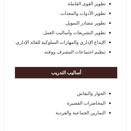
تطوير القوى العاملة.
تطوير الأدوات والمعدات.
تطوير مصادر التمويل.
تطوير التشريعات وأساليب العمل.
الإبداع الإداري والمهارات السلوكية للقائد الإداري.
تنظيم اجتماعات المشرف ووقته.
أساليب التدريب
الحوار والنقاش
المحاضرات القصيرة
التمارين الجماعية والفردية