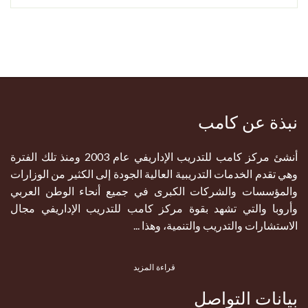
نبذة عن كامب
أنشئ مركز كامب للتدريب الإداريفي عام 2003 ومنذ تلك الفترة
وهي تقدم الخدمات التدريبية العالية الجودة إلى الكثير من الوزارات
والمؤسسات والشركات الكبرى في جميع أنحاء الوطن العربي
وأروبا والتي تشهد بقوة مركز كامب للتدريب الإداريفي مجال
الاستشارات والتدريب والتنمية، وهذا ...
قراءة المزيد
بيانات التواصل