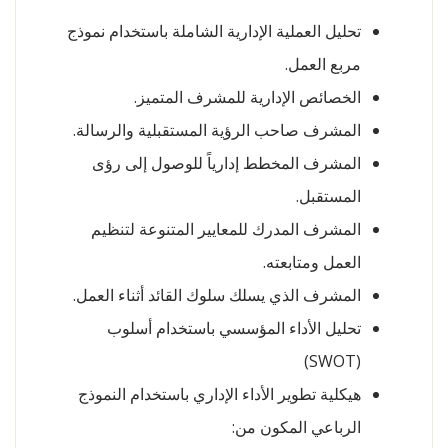
تحليل العملية الإدارية الشاملة باستخدام نموذج
مربع العمل.
الخصائص الإدارية للمشرف المتميز.
المشرف صاحب الرؤية المستقبلية والرسالة.
المشرف المخطط إدارياً للوصول إلى رؤى
المستقبل.
المشرف المدرك للمعايير المتنوعة لتنظيم
العمل ومتابعته.
المشرف الذي يسلك سلوك القائد أثناء العمل.
تحليل الأداء المؤسسي باستخدام أسلوب
(SWOT)
هيكلية تطوير الأداء الإداري باستخدام النموذج
الرباعي المكون من: