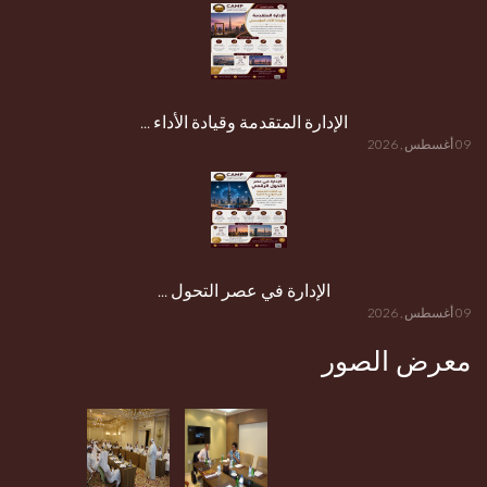
الإدارة المتقدمة وقيادة الأداء ...
09 أغسطس , 2026
الإدارة في عصر التحول ...
09 أغسطس , 2026
معرض الصور