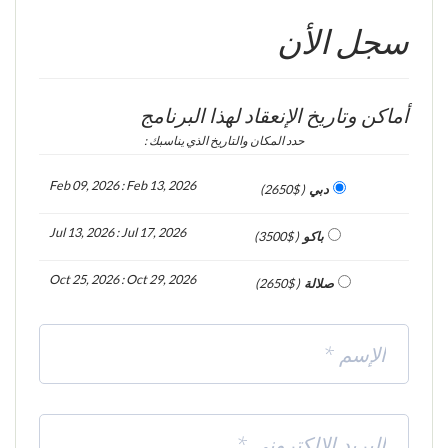
سجل الأن
أماكن وتاريخ الإنعقاد لهذا البرنامج
حدد المكان والتاريخ الذي يناسبك :
Feb 09, 2026 : Feb 13, 2026
دبي
( 2650$)
Jul 13, 2026 : Jul 17, 2026
باكو
( 3500$)
Oct 25, 2026 : Oct 29, 2026
صلالة
( 2650$)