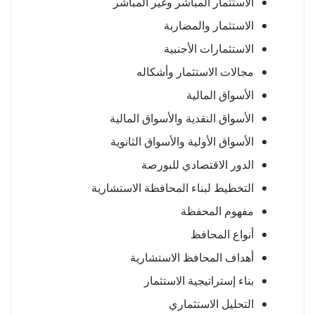
الاستثمار المباشر وغير المباشر
الاستثمار والمضاربة
الاستثمارات الأجنبية
مجالات الاستثمار وأشكاله
الأسواق المالية
الأسواق النقدية والأسواق المالية
الأسواق الأولية والأسواق الثانوية
الدور الاقتصادي للبورصة
التخطيط لبناء المحافظة الاستشارية
مفهوم المحفظة
أنواع المحافظ
أهداف المحافظ الاستشارية
بناء إستراتيجية الاستثمار
التحليل الاستثماري