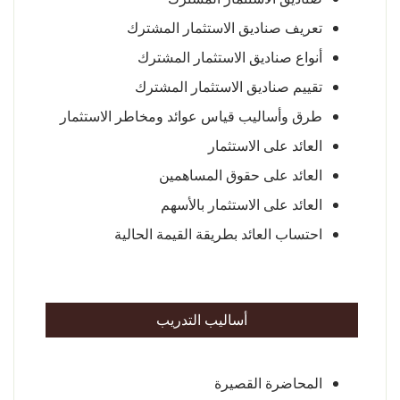
تعريف صناديق الاستثمار المشترك
أنواع صناديق الاستثمار المشترك
تقييم صناديق الاستثمار المشترك
طرق وأساليب قياس عوائد ومخاطر الاستثمار
العائد على الاستثمار
العائد على حقوق المساهمين
العائد على الاستثمار بالأسهم
احتساب العائد بطريقة القيمة الحالية
أساليب التدريب
المحاضرة القصيرة