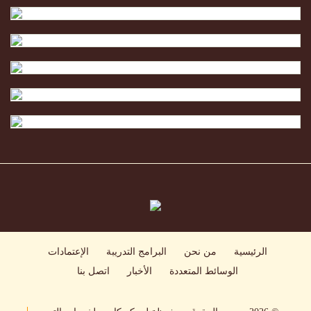
الرئيسية
من نحن
البرامج التدريبة
الإعتمادات
الوسائط المتعددة
الأخبار
اتصل بنا