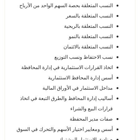
النسب المتعلقة بحصة السهم الواحد من الأرباح
النسب المتعلقة بالسعر
النسب المتعلقة بالربحية
النسب المتعلقة بالنمو
النسب المتعلقة بالائتمان
نسب الاحتفاظ ونسب التوزيع
اتخاذ القرارات الاستثمارية في إدارة المحافظة
أسس إدارة المحافظ الاستثمارية
مداخل الاستثمار في الأوراق المالية
أساليب إدارة المحافظ والطرق التبعة في اتخاذ
قرارات البيع والشراء
صفات مدير المحفظة
أسس ومعايير اختيار الأسهم والتحرك في السوق
صناديق الاستثمار المشترك