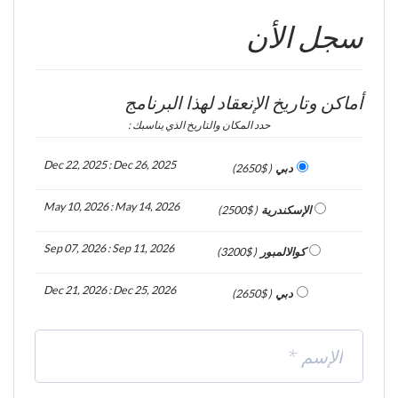
سجل الأن
أماكن وتاريخ الإنعقاد لهذا البرنامج
حدد المكان والتاريخ الذي يناسبك :
Dec 22, 2025 : Dec 26, 2025
دبي
( 2650$)
May 10, 2026 : May 14, 2026
الإسكندرية
( 2500$)
Sep 07, 2026 : Sep 11, 2026
كوالالمبور
( 3200$)
Dec 21, 2026 : Dec 25, 2026
دبي
( 2650$)