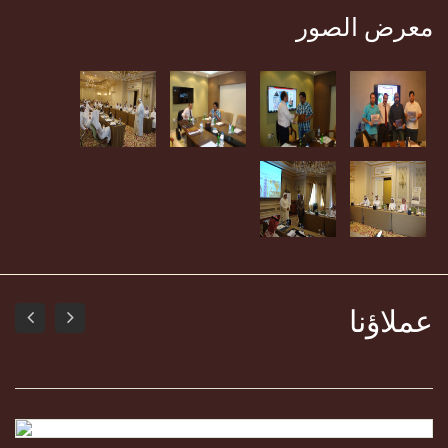
معرض الصور
عملاؤنا