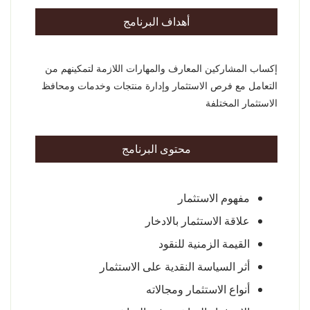
أهداف البرنامج
إكساب المشاركين المعارف والمهارات اللازمة لتمكينهم من
التعامل مع فرص الاستثمار وإدارة منتجات وخدمات ومحافظ
الاستثمار المختلفة
محتوى البرنامج
مفهوم الاستثمار
علاقة الاستثمار بالادخار
القيمة الزمنية للنقود
أثر السياسة النقدية على الاستثمار
أنواع الاستثمار ومجالاته