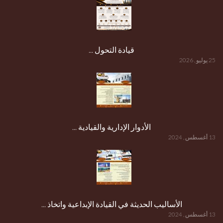
قيادة التحول ...
25 يوليو , 2026
الأدوار الإدارية والقيادية ...
13 أغسطس , 2024
الأساليب الحديثة في القيادة الإبداعية واتخاذ ...
13 أغسطس , 2024