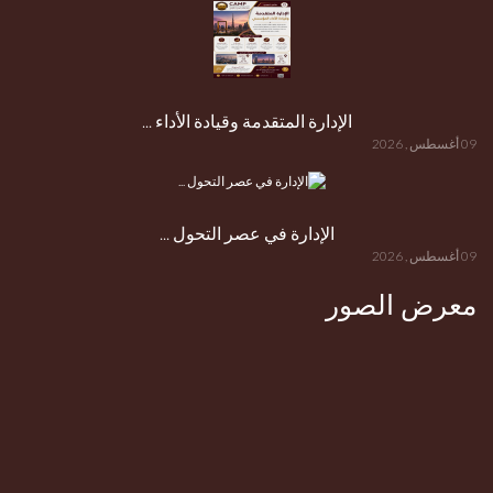
الإدارة المتقدمة وقيادة الأداء ...
09 أغسطس , 2026
الإدارة في عصر التحول ...
09 أغسطس , 2026
معرض الصور