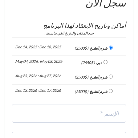
سجل الأن
أماكن وتاريخ الإنعقاد لهذا البرنامج
حدد المكان والتاريخ الذي يناسبك :
Dec 14, 2025 : Dec 18, 2025
شرم الشيخ
( 2500$)
May 04, 2026 : May 08, 2026
دبي
( 2650$)
Aug 23, 2026 : Aug 27, 2026
شرم الشيخ
( 2500$)
Dec 13, 2026 : Dec 17, 2026
شرم الشيخ
( 2500$)