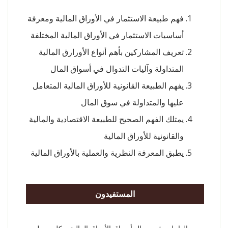
فهم طبيعة الاستثمار في الأوراق المالية ومعرفة
أساسيات الاستثمار في الأوراق المالية المختلفة
تعريف المشاركين بأهم أنواع الأورارق المالية
المتداولة وآليات التدوال في أسواق المال
يفهم الطبيعة القانونية للأوراق المالية المتعامل
عليها والمتداولة في سوق المال
يمتلك الفهم الصحيح للطبيعة الاقتصادية والمالية
والقانونية للأوراق المالية
يطبق المعرفة النظرية والعملية بالأوراق المالية
المستفيدون