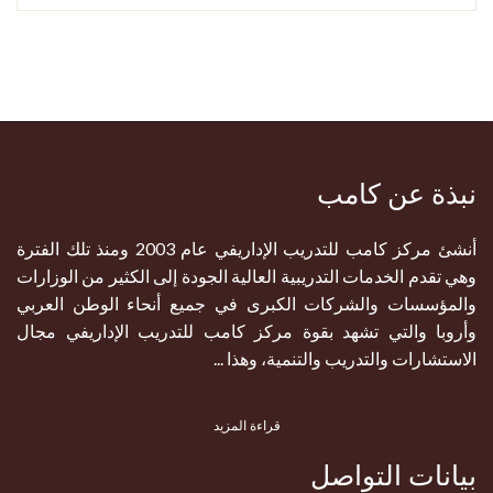
نبذة عن كامب
أنشئ مركز كامب للتدريب الإداريفي عام 2003 ومنذ تلك الفترة
وهي تقدم الخدمات التدريبية العالية الجودة إلى الكثير من الوزارات
والمؤسسات والشركات الكبرى في جميع أنحاء الوطن العربي
وأروبا والتي تشهد بقوة مركز كامب للتدريب الإداريفي مجال
الاستشارات والتدريب والتنمية، وهذا ...
قراءة المزيد
بيانات التواصل