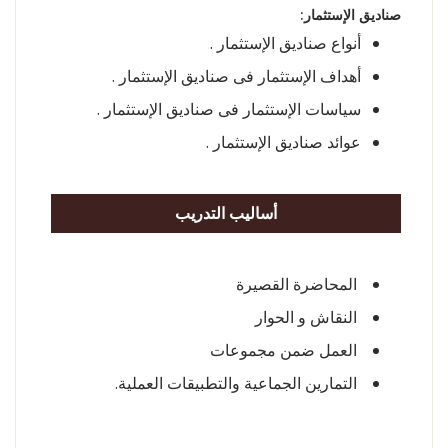
صناديق الإستثمار:
أنواع صناديق الإستثمار .
أهداف الإستثمار فى صناديق الإستثمار .
سياسات الإستثمار فى صناديق الإستثمار .
عوائد صناديق الإستثمار .
أساليب التدريب
المحاضرة القصيرة
النقاش و الحوار
العمل ضمن مجموعات
التمارين الجماعية والتطبيقات العملية.