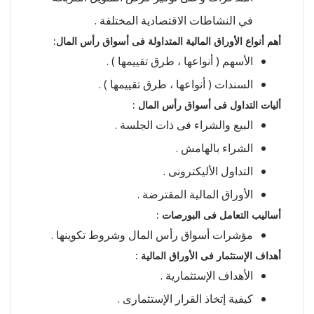
في النشاطات الاقتصادية المختلفة .
أهم أنواع الأوراق المالية المتداولة فى أسواق رأس المال:
الأسهم ( أنواعها ، طرق تقييمها ) .
السندات ( أنواعها ، طرق تقييمها ) .
أليات التداول فى أسواق رأس المال :
البيع والشراء فى ذات الجلسة .
الشراء بالهامش .
التداول الأليكترونى .
الأوراق المالية المقترضة .
أساليب التعامل فى البورصات :
مؤشرات أسواق رأس المال وشروط تكوينها .
أهداف الإستثمار فى الأوراق المالية :
الأهداف الإستثمارية .
كيفية إتخاذ القرار الإستثمارى .