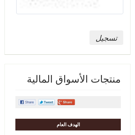
تسجيل
منتجات الأسواق المالية
الهدف العام