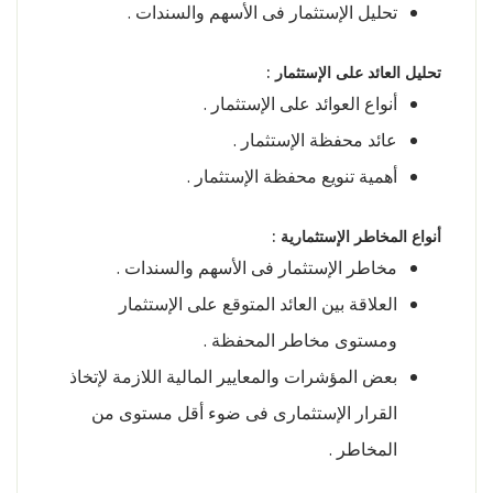
تحليل الإستثمار فى الأسهم والسندات .
تحليل العائد على الإستثمار :
أنواع العوائد على الإستثمار .
عائد محفظة الإستثمار .
أهمية تنويع محفظة الإستثمار .
أنواع المخاطر الإستثمارية :
مخاطر الإستثمار فى الأسهم والسندات .
العلاقة بين العائد المتوقع على الإستثمار
ومستوى مخاطر المحفظة .
بعض المؤشرات والمعايير المالية اللازمة لإتخاذ
القرار الإستثمارى فى ضوء أقل مستوى من
المخاطر .