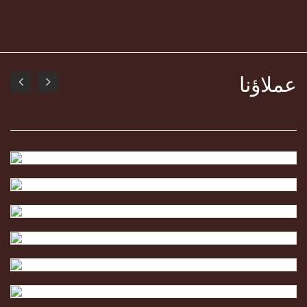
عملاؤنا