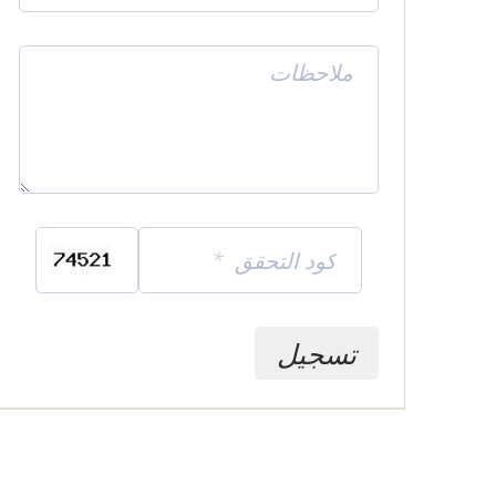
تسجيل