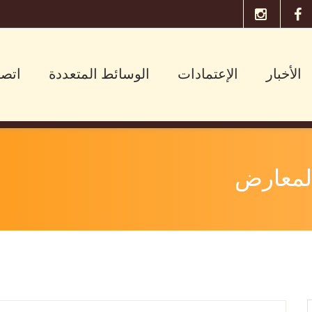
الأخبار
الإعتمادات
الوسائط المتعددة
اتصل
المعارض