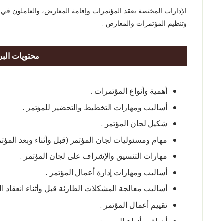
الإدارات المختصة بعقد المؤتمرات وإقامة المعارض، والعاملون في م
وتنظيم المؤتمرات والمعارض .
محتويات البر
أهمية وأنواع المؤتمرات .
أساليب ومهارات التخطيط والتحضير للمؤتمر .
شكيل لجان المؤتمر .
مهام ومسئوليات لجان المؤتمر (قبل وأثناء وبعد المؤتم
مهارات التنسيق والإشراف على لجان المؤتمر .
أساليب ومهارات إدارة أعمال المؤتمر .
أساليب معالجة المشكلات الطارئة قبل وأثناء انعقاد ال
تقييم أعمال المؤتمر .