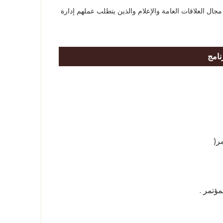
جال العلاقات العامة والإعلام والذين يتطلب عملهم إدارة
نامج
ر(
مؤتمر .