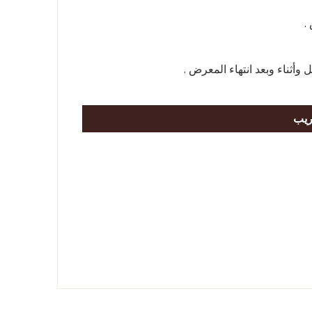
.
أثناء وبعد انتهاء المعرض .
ريب