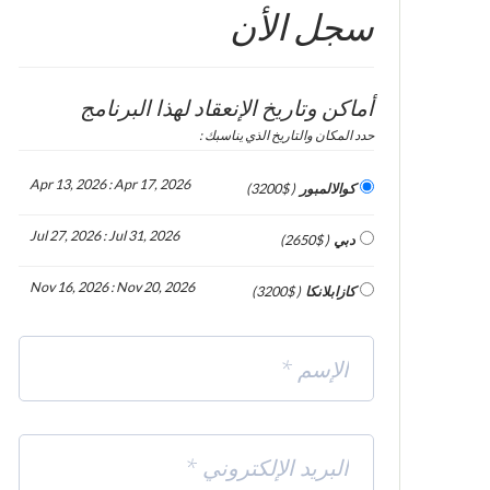
سجل الأن
أماكن وتاريخ الإنعقاد لهذا البرنامج
حدد المكان والتاريخ الذي يناسبك :
Apr 13, 2026 : Apr 17, 2026
كوالالمبور
( 3200$)
Jul 27, 2026 : Jul 31, 2026
دبي
( 2650$)
Nov 16, 2026 : Nov 20, 2026
كازابلانكا
( 3200$)