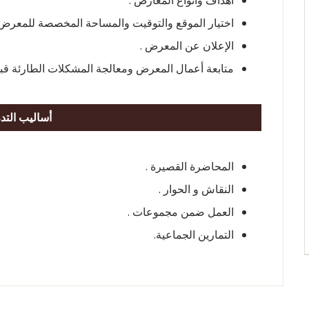
أهداف وأنواع المعارض .
اختيار الموقع والتوقيت والمساحة المخصصة للمعرض 
الإعلان عن المعرض .
متابعة أعمال المعرض ومعالجة المشكلات الطارئة قبل و
أساليب التد
المحاضرة القصيرة .
النقاش و الحوار .
العمل ضمن مجموعات .
التمارين الجماعية.