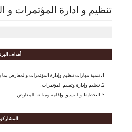
تنظيم و ادارة المؤتمرات و 
أهداف البرن
تنمية مهارات تنظيم وإدارة المؤتمرات والمعارض بما 
تنظيم وإدارة وتقييم المؤتمرات .
التخطيط والتنسيق وإقامة ومتابعة المعارض .
المشاركو