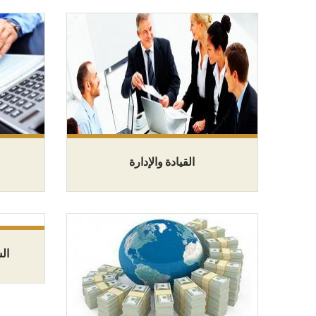
القيادة والإدارة
ال