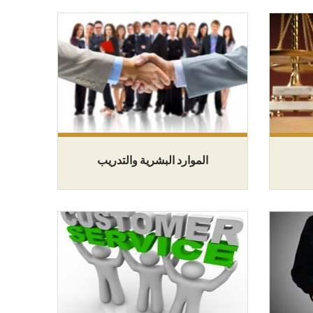
الموارد البشرية والتدريب
ا