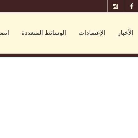
الأخبار
الإعتمادات
الوسائط المتعددة
اتصل