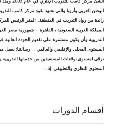
أنشئ مركز
الوطن العربي وأروبا والتي تشهد بقوة مركز كامب للتدريب 
رائدة من رواد التدريب في المنطقة. المقر الرئيس للمر
المملكة العربية السعودية ، القاهرة – جمهورية مصر العرب
التدريبية وأن يكون مستمرة على تقديم الجودة العالية في
المستوى المحلى والإقليمي والعالمي . رسالتنا: يعمل مر
ترقى لمستوى توقعات المستفيدين من خدماتها التدريبية وت
المحتوى النظري والتطبيقي، إذ ...
أقسام الدورات