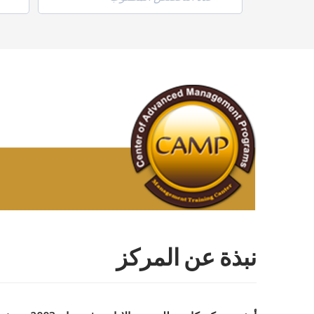
نبذة عن المركز