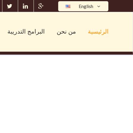
English
الرئيسية
من نحن
البرامج التدريبة