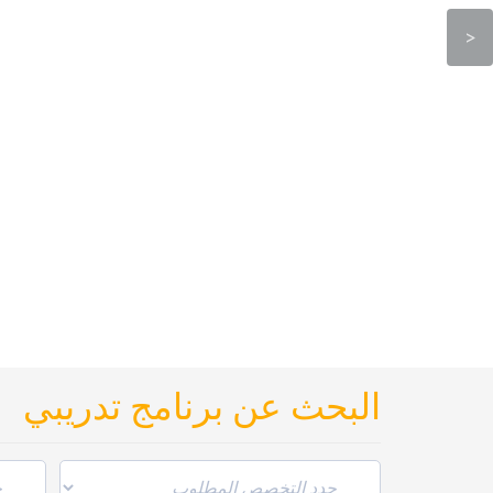
البحث عن برنامج تدريبي