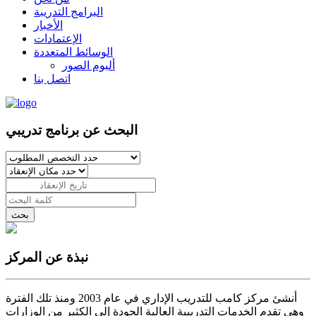
البرامج التدريبة
الأخبار
الإعتمادات
الوسائط المتعددة
ألبوم الصور
اتصل بنا
البحث عن برنامج تدريبي
بحث
نبذة عن المركز
أنشئ مركز كامب للتدريب الإداري في عام 2003 ومنذ تلك الفترة
وهي تقدم الخدمات التدريبية العالية الجودة إلى الكثير من الوزارات