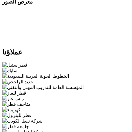
معرض الصور
عملاؤنا