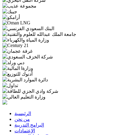
الرئيسية
من نحن
البرامج التدريبة
الإعتمادات