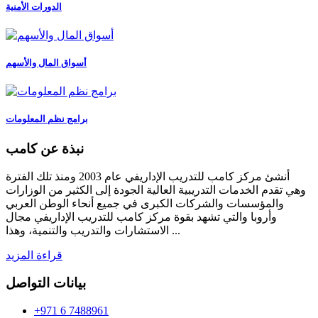
الدورات الأمنية
أسواق المال والأسهم
برامج نظم المعلومات
نبذة عن كامب
أنشئ مركز كامب للتدريب الإداريفي عام 2003 ومنذ تلك الفترة
وهي تقدم الخدمات التدريبية العالية الجودة إلى الكثير من الوزارات
والمؤسسات والشركات الكبرى في جميع أنحاء الوطن العربي
وأروبا والتي تشهد بقوة مركز كامب للتدريب الإداريفي مجال
الاستشارات والتدريب والتنمية، وهذا ...
قراءة المزيد
بيانات التواصل
+971 6 7488961