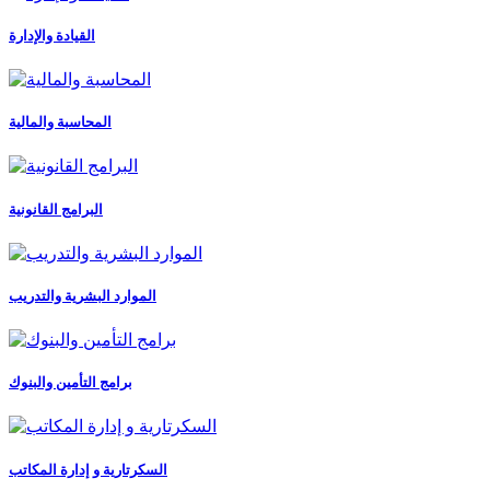
القيادة والإدارة
المحاسبة والمالية
البرامج القانونية
الموارد البشرية والتدريب
برامج التأمين والبنوك
السكرتارية و إدارة المكاتب