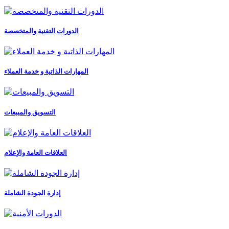
الدورات التقنية والمتخصصة
المهارات الذاتية و خدمة العملاء
التسويق والمبيعات
العلاقات العامة والإعلام
إدارة الجودة الشاملة