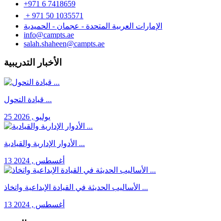
+971 6 7418659
+ 971 50 1035571
الإمارات العربية المتحدة - عجمان - الحميدية
info@campts.ae
salah.shaheen@campts.ae
الأخبار التدريبية
قيادة التحول ...
25 يوليو , 2026
الأدوار الإدارية والقيادية ...
13 أغسطس , 2024
الأساليب الحديثة في القيادة الإبداعية واتخاذ ...
13 أغسطس , 2024